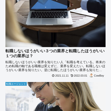
転職しないほうがいい３つの業界と転職したほうがいい
１つの業界は？
転職しないほうがいい業界を知りたい人「転職を考えている。将来の
ため転職の軸である職種は変えずに、業界を変えたい。転職しないほ
うがいい業界を知りたい。逆に転職したほうがいい業界も知りた
い。」これらの疑問にお答えします。
2021.11.11
2022.03.01
CowBoy
転職エージェント