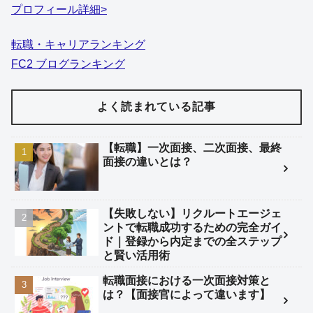
プロフィール詳細>
転職・キャリアランキング
FC2 ブログランキング
よく読まれている記事
【転職】一次面接、二次面接、最終
面接の違いとは？
【失敗しない】リクルートエージェ
ントで転職成功するための完全ガイ
ド｜登録から内定までの全ステップ
と賢い活用術
転職面接における一次面接対策と
は？【面接官によって違います】