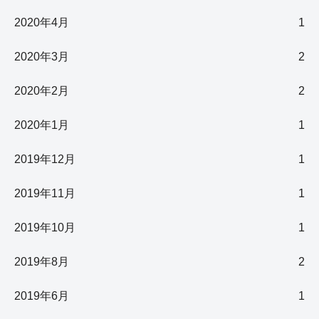
2020年4月
1
2020年3月
2
2020年2月
2
2020年1月
1
2019年12月
1
2019年11月
1
2019年10月
1
2019年8月
2
2019年6月
1