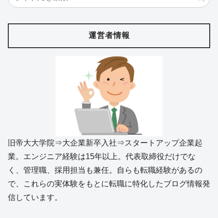
運営者情報
旧帝大大学院⇒大企業新卒入社⇒スタートアップ企業起
業。エンジニア経験は15年以上。代表取締役だけでな
く、管理職、採用担当も兼任。自らも転職経験があるの
で、これらの実体験をもとに転職に特化したブログ情報発
信しています。