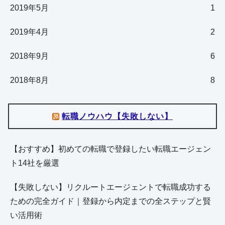
2019年5月
1
2019年4月
2
2018年9月
6
2018年8月
8
転職ノウハウ【失敗しない】
【おすすめ】初めての転職で登録したい転職エージェン
ト14社を厳選
【失敗しない】リクルートエージェントで転職成功する
ための完全ガイド｜登録から内定までの全ステップと賢
い活用術