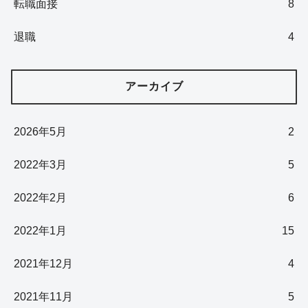
転職面接
8
退職
4
アーカイブ
2026年5月
2
2022年3月
5
2022年2月
6
2022年1月
15
2021年12月
4
2021年11月
5