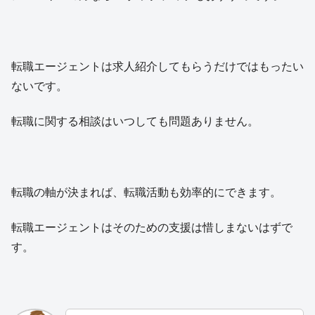
転職エージェントは求人紹介してもらうだけではもったい
ないです。
転職に関する相談はいつしても問題ありません。
転職の軸が決まれば、転職活動も効率的にできます。
転職エージェントはそのための支援は惜しまないはずで
す。