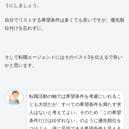
うにしましょう。
自分でリストする希望条件は多くても良いですが、優先順
位付けを忘れずに。
そして転職エージェントにはそのベスト3を伝えるで良い
かと思います。
転職活動の軸では希望条件を考慮にいれるこ
とも大切だが、すべての希望条件を満たす求
人はないと考えてよい。そのため「この希望
条件だけはゆずれない」のように優先順位を
つけよう。逆に妥協できる希望条件も見える