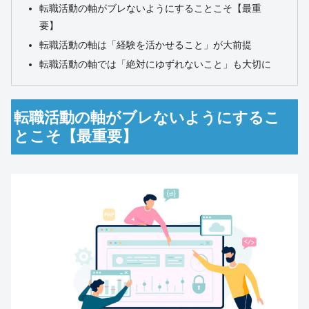
転職活動の軸がブレないようにすることこそ【最重
要】
転職活動の軸は「経験を活かせること」が大前提
転職活動の軸では「絶対にゆずれないこと」も大切に
転職活動の軸がブレないようにするこ
とこそ【最重要】