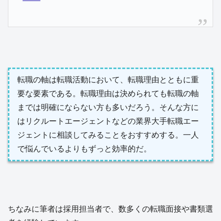
転職の軸は転職活動において、転職理由とともに重
要な要素である。転職理由は決められても転職の軸
までは明確にならない方も多いだろう。そんな方に
はリクルートエージェントなどの業界大手転職エー
ジェントに相談してみることをおすすめする。一人
で悩んでいるよりもずっと効率的だ。
ちなみに筆者は採用担当者で、数多くの転職面接や書類選