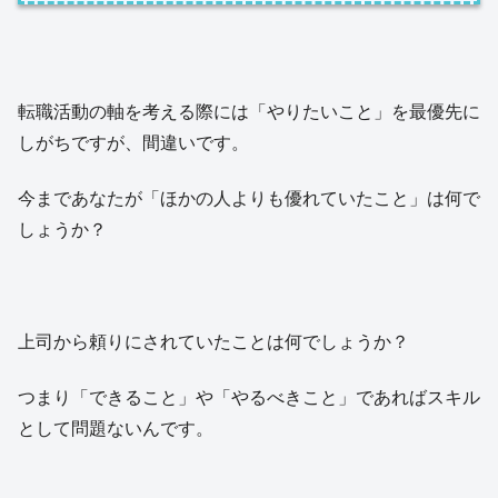
転職活動の軸を考える際には「やりたいこと」を最優先に
しがちですが、間違いです。
今まであなたが「ほかの人よりも優れていたこと」は何で
しょうか？
上司から頼りにされていたことは何でしょうか？
つまり「できること」や「やるべきこと」であればスキル
として問題ないんです。