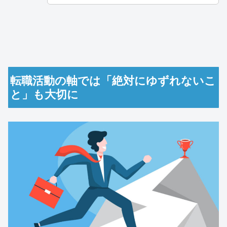
転職活動の軸では「絶対にゆずれないこ
と」も大切に