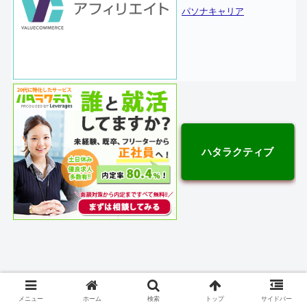
パソナキャリア
ハタラクティブ
メニュー
ホーム
検索
トップ
サイドバー