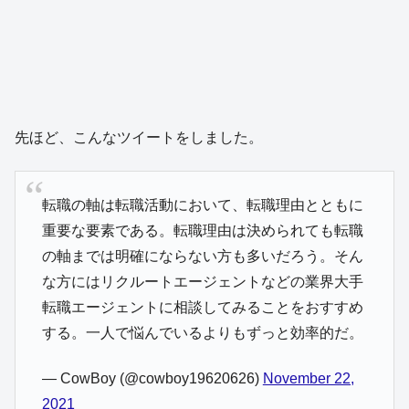
先ほど、こんなツイートをしました。
転職の軸は転職活動において、転職理由とともに
重要な要素である。転職理由は決められても転職
の軸までは明確にならない方も多いだろう。そん
な方にはリクルートエージェントなどの業界大手
転職エージェントに相談してみることをおすすめ
する。一人で悩んでいるよりもずっと効率的だ。
— CowBoy (@cowboy19620626)
November 22,
2021