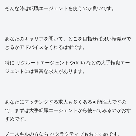
そんな時は転職エージェントを使うのが良いです。
あなたのキャリアを聞いて、どこを目指せば良い転職がで
きるかアドバイスをくれるはずです。
特に リクルートエージェントやdoda などの大手転職エー
ジェントには豊富な求人があります。
あなたにマッチングする求人も多くある可能性大ですの
で、まずは大手転職エージェントから使ってみるのがおす
すめです。
ノースキルの方なら ハタラクティブもおすすめです。