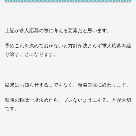
上記が求人応募の際に考える要素だと思います。
予めこれを決めておかないと方針が決まらず求人応募を繰
り返すことになります。
結果はお知らせするまでもなく、転職失敗に終わります。
転職の軸は一度決めたら、ブレないようにすることが大切
です。