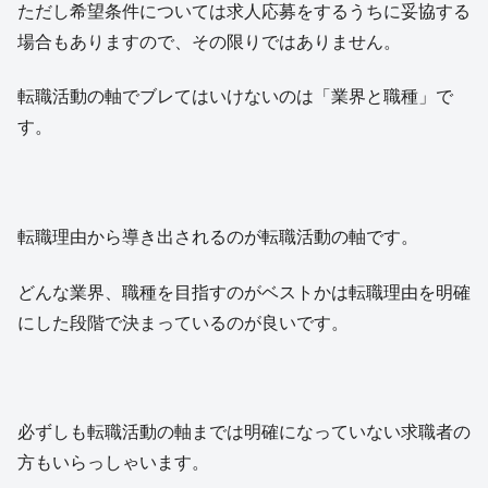
ただし希望条件については求人応募をするうちに妥協する
場合もありますので、その限りではありません。
転職活動の軸でブレてはいけないのは「業界と職種」で
す。
転職理由から導き出されるのが転職活動の軸です。
どんな業界、職種を目指すのがベストかは転職理由を明確
にした段階で決まっているのが良いです。
必ずしも転職活動の軸までは明確になっていない求職者の
方もいらっしゃいます。