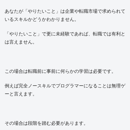
あなたが「やりたいこと」は企業や転職市場で求められて
いるスキルかどうかわかりません。
「やりたいこと」で更に未経験であれば、転職では有利と
は言えません。
この場合は転職前に事前に何らかの学習は必要です。
例えば完全ノースキルでプログラマーになることは無理ゲ
ーと言えます。
その場合は段階を踏む必要があります。