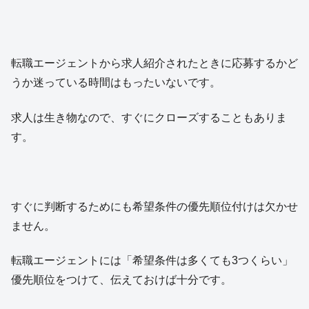
転職エージェントから求人紹介されたときに応募するかど
うか迷っている時間はもったいないです。
求人は生き物なので、すぐにクローズすることもありま
す。
すぐに判断するためにも希望条件の優先順位付けは欠かせ
ません。
転職エージェントには「希望条件は多くても3つくらい」
優先順位をつけて、伝えておけば十分です。