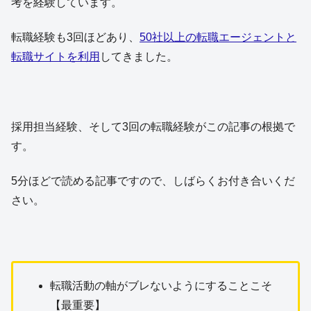
考を経験しています。
転職経験も3回ほどあり、
50社以上の転職エージェントと
転職サイトを利用
してきました。
採用担当経験、そして3回の転職経験がこの記事の根拠で
す。
5分ほどで読める記事ですので、しばらくお付き合いくだ
さい。
転職活動の軸がブレないようにすることこそ
【最重要】