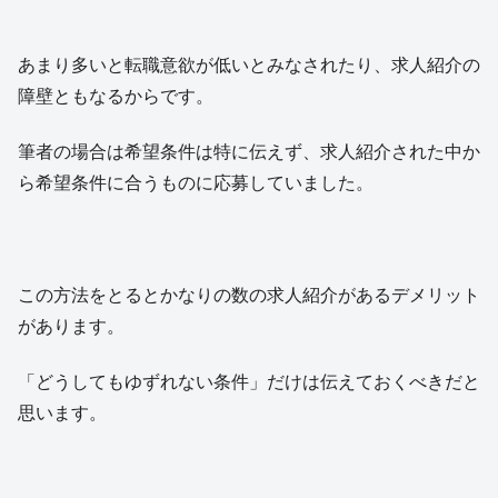
あまり多いと転職意欲が低いとみなされたり、求人紹介の
障壁ともなるからです。
筆者の場合は希望条件は特に伝えず、求人紹介された中か
ら希望条件に合うものに応募していました。
この方法をとるとかなりの数の求人紹介があるデメリット
があります。
「どうしてもゆずれない条件」だけは伝えておくべきだと
思います。