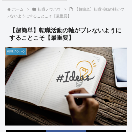
ホーム
転職ノウハウ
【超簡単】転職活動の軸がブ
レないようにすることこそ【最重要】
【超簡単】転職活動の軸がブレないように
することこそ【最重要】
転職ノウハウ