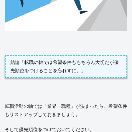
結論「転職の軸では希望条件ももちろん大切だが優
先順位をつけることを忘れずに。」
転職活動の軸では「業界・職種」が決まったら、希望条件
もリストアップしておきましょう。
そして優先順位をつけておいてください。