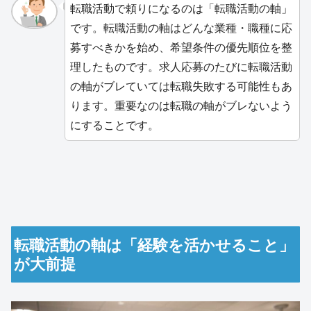
転職活動で頼りになるのは「転職活動の軸」
です。転職活動の軸はどんな業種・職種に応
募すべきかを始め、希望条件の優先順位を整
理したものです。求人応募のたびに転職活動
の軸がブレていては転職失敗する可能性もあ
ります。重要なのは転職の軸がブレないよう
にすることです。
転職活動の軸は「経験を活かせること」
が大前提