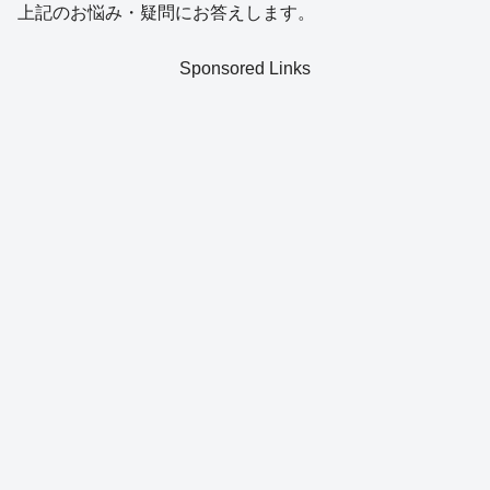
上記のお悩み・疑問にお答えします。
Sponsored Links