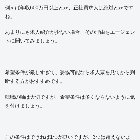
例えば年収600万円以上とか、正社員求人は絶対とかです
ね。
あまりにも求人紹介が少ない場合、その理由をエージェン
トに聞いてみましょう。
希望条件が厳しすぎて、妥協可能なら求人票を見てから判
断する方がおすすめです。
転職の軸は大切ですが、希望条件は多くならないように気
を付けましょう。
この条件はできれば1つが良いですが、3つは超えないよ