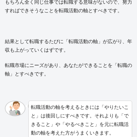
もちろん全く同じ仕事では転職する意味がないので、努力
すればできそうなことを転職活動の軸とすべきです。
結果として転職するたびに「転職活動の軸」が広がり、年
収も上がっていくはずです。
転職市場にニーズがあり、あなたができることを「転職の
軸」とすべきです。
転職活動の軸を考えるときには「やりたいこ
と」は後回しにすべきです。それよりも「で
きること」や「やるべきこと」を元に転職活
動の軸を考えた方がうまくいきます。