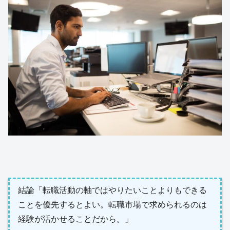
結論「転職活動の軸ではやりたいことよりもできる
ことを優先するとよい。転職市場で求められるのは
経験が活かせることだから。」