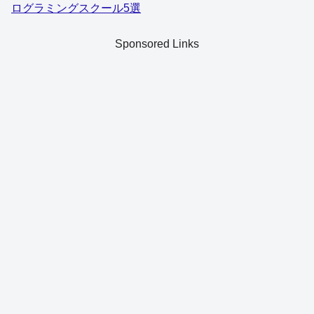
ログラミングスクール5選
Sponsored Links