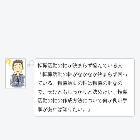
転職活動の軸が決まらず悩んでいる人
「転職活動の軸がなかなか決まらず困っ
ている。転職活動の軸は転職の肝なの
で、ぜひともしっかりと決めたい。転職
活動の軸の作成方法について何か良い手
順があれば知りたい。」