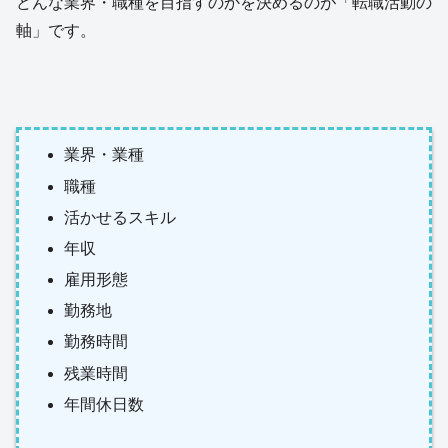
どんな業界・職種を目指すのかを決めるのが「転職活動の
軸」です。
業界・業種
職種
活かせるスキル
年収
雇用形態
勤務地
勤務時間
残業時間
年間休日数