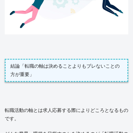
結論「転職の軸は決めることよりもブレないことの
方が重要」
転職活動の軸とは求人応募する際によりどころとなるもの
です。