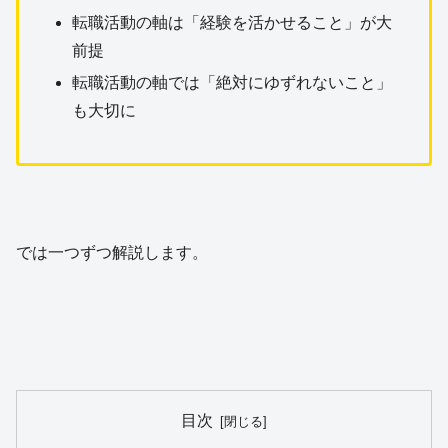
転職活動の軸は「経験を活かせること」が大
前提
転職活動の軸では「絶対にゆずれないこと」
も大切に
では一つずつ解説します。
目次